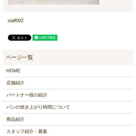
staff002
HOME
店舗紹介
パートナー様の紹介
パンの焼き上がり時間について
商品紹介
スタッフ紹介・募集