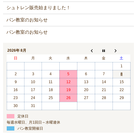
シュトレン販売始まりました！
パン教室のお知らせ
パン教室のお知らせ
2026年 8月
日
月
火
水
木
金
土
1
2
3
4
5
6
7
8
9
10
11
12
13
14
15
16
17
18
19
20
21
22
23
24
25
26
27
28
29
30
31
定休日
毎週水曜日、月1回日～水曜連休
パン教室開催日