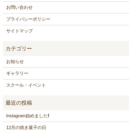
お問い合わせ
プライバシーポリシー
サイトマップ
お知らせ
ギャラリー
スクール・イベント
Instagram始めました❗️
12月の焼き菓子の日