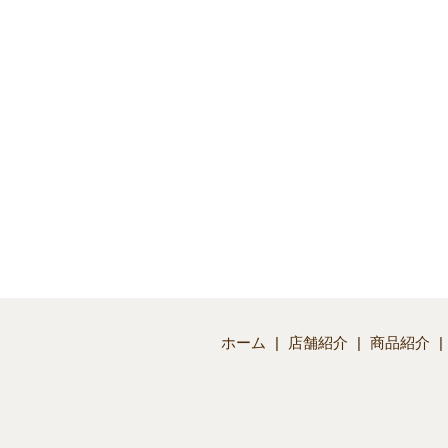
ホーム
店舗紹介
商品紹介