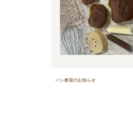
パン教室のお知らせ