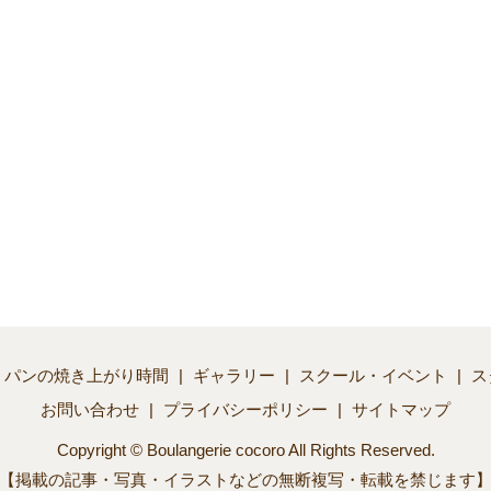
パンの焼き上がり時間
ギャラリー
スクール・イベント
ス
お問い合わせ
プライバシーポリシー
サイトマップ
Copyright © Boulangerie cocoro All Rights Reserved.
【掲載の記事・写真・イラストなどの無断複写・転載を禁じます