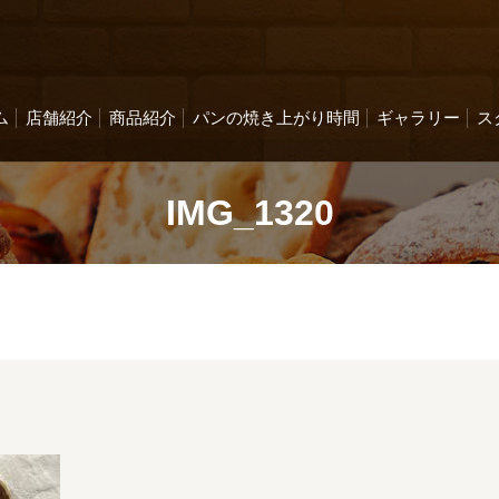
ム
店舗紹介
商品紹介
パンの焼き上がり時間
ギャラリー
ス
IMG_1320