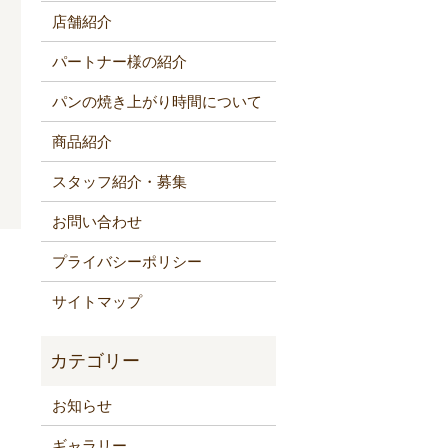
店舗紹介
パートナー様の紹介
パンの焼き上がり時間について
商品紹介
スタッフ紹介・募集
お問い合わせ
プライバシーポリシー
サイトマップ
お知らせ
ギャラリー