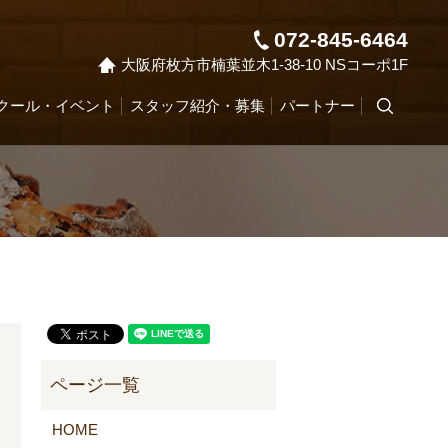
072-845-6464
大阪府枚方市楠葉並木1-38-10 NSコーポ1F
クール・イベント
スタッフ紹介・募集
パートナー
search
HOME