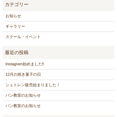
お知らせ
ギャラリー
スクール・イベント
Instagram始めました❗️
12月の焼き菓子の日
シュトレン販売始まりました！
パン教室のお知らせ
パン教室のお知らせ