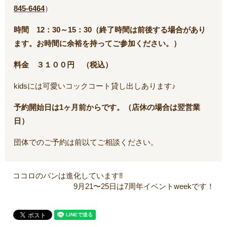
845-6464
）
時間 12：30～15：30（終了時間は前後する場合があり
ます。お時間に余裕を持ってご参加ください。）
料金 ３１００円 （税込）
kidsには可愛いコックコート貸し出しあります♪
予約開始日は1ヶ月前からです。（店休の場合は翌営業
日）
団体でのご予約は前以てご相談ください。
ココロのパンは進化しています‼️
9月21〜25日は7周年イベントweekです！