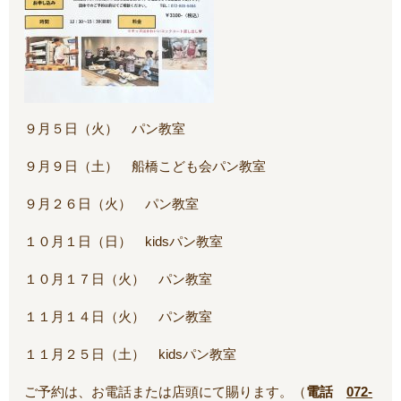
９月５日（火） パン教室
９月９日（土） 船橋こども会パン教室
９月２６日（火） パン教室
１０月１日（日） kidsパン教室
１０月１７日（火） パン教室
１１月１４日（火） パン教室
１１月２５日（土） kidsパン教室
ご予約は、お電話または店頭にて賜ります。（
電話
072-