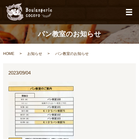
メ
パン教室のお知らせ
HOME
お知らせ
パン教室のお知らせ
2023/09/04