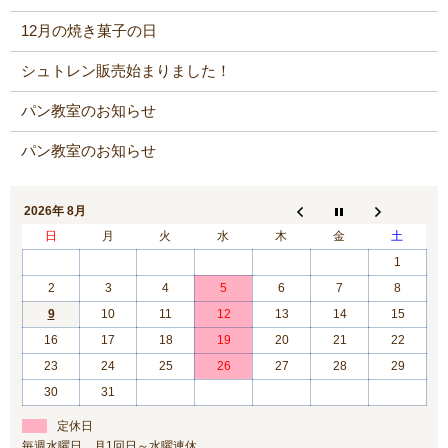
12月の焼き菓子の日
シュトレン販売始まりました！
パン教室のお知らせ
パン教室のお知らせ
2026年 8月
日
月
火
水
木
金
土
1
2
3
4
5
6
7
8
9
10
11
12
13
14
15
16
17
18
19
20
21
22
23
24
25
26
27
28
29
30
31
定休日
毎週水曜日、月1回日～水曜連休