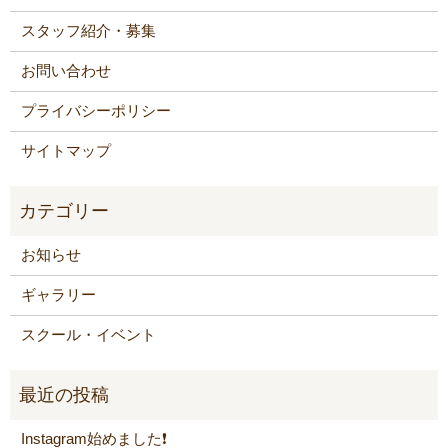
スタッフ紹介・募集
お問い合わせ
プライバシーポリシー
サイトマップ
お知らせ
ギャラリー
スクール・イベント
Instagram始めました❗️