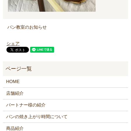
パン教室のお知らせ
シェア
HOME
店舗紹介
パートナー様の紹介
パンの焼き上がり時間について
商品紹介