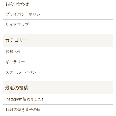
お問い合わせ
プライバシーポリシー
サイトマップ
お知らせ
ギャラリー
スクール・イベント
Instagram始めました❗️
12月の焼き菓子の日