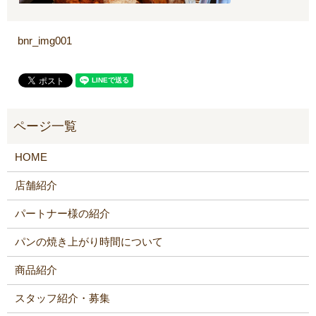
bnr_img001
HOME
店舗紹介
パートナー様の紹介
パンの焼き上がり時間について
商品紹介
スタッフ紹介・募集