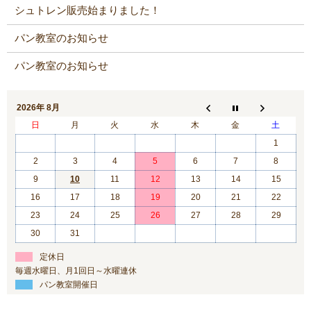
シュトレン販売始まりました！
パン教室のお知らせ
パン教室のお知らせ
2026年 8月
日
月
火
水
木
金
土
1
2
3
4
5
6
7
8
9
10
11
12
13
14
15
16
17
18
19
20
21
22
23
24
25
26
27
28
29
30
31
定休日
毎週水曜日、月1回日～水曜連休
パン教室開催日