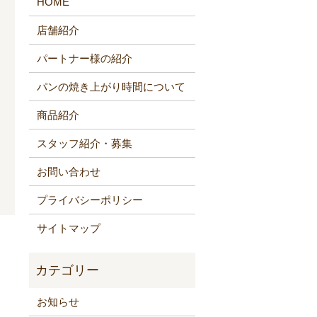
HOME
店舗紹介
パートナー様の紹介
パンの焼き上がり時間について
商品紹介
スタッフ紹介・募集
お問い合わせ
プライバシーポリシー
サイトマップ
お知らせ