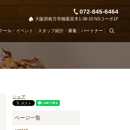
072-845-6464
大阪府枚方市楠葉並木1-38-10 NSコーポ1F
クール・イベント
スタッフ紹介・募集
パートナー
search
シェア