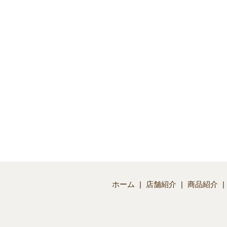
ホーム
店舗紹介
商品紹介