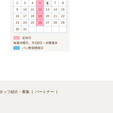
2
3
4
5
6
7
8
9
10
11
12
13
14
15
16
17
18
19
20
21
22
23
24
25
26
27
28
29
30
31
定休日
毎週水曜日、月1回日～水曜連休
パン教室開催日
タッフ紹介・募集
パートナー