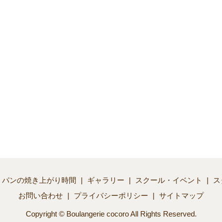
パンの焼き上がり時間
ギャラリー
スクール・イベント
ス
お問い合わせ
プライバシーポリシー
サイトマップ
Copyright © Boulangerie cocoro All Rights Reserved.