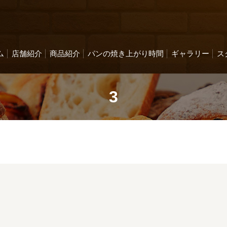
ム
店舗紹介
商品紹介
パンの焼き上がり時間
ギャラリー
ス
3