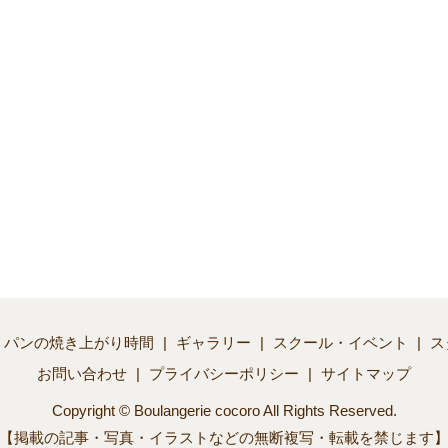
パンの焼き上がり時間
ギャラリー
スクール・イベント
ス
お問い合わせ
プライバシーポリシー
サイトマップ
Copyright © Boulangerie cocoro All Rights Reserved.
【掲載の記事・写真・イラストなどの無断複写・転載を禁じます