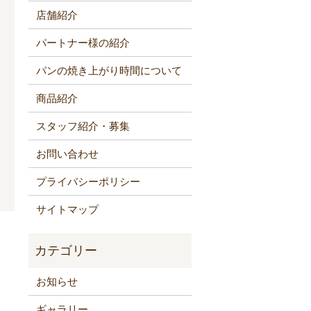
店舗紹介
パートナー様の紹介
パンの焼き上がり時間について
商品紹介
スタッフ紹介・募集
お問い合わせ
プライバシーポリシー
サイトマップ
お知らせ
ギャラリー