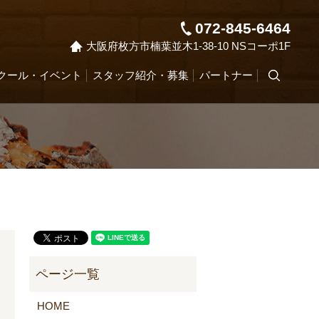
072-845-6464
大阪府枚方市楠葉並木1-38-10 NSコーポ1F
クール・イベント
スタッフ紹介・募集
パートナー
search
HOME