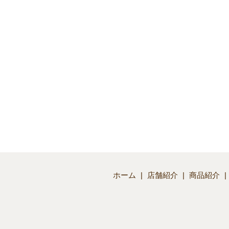
ホーム
店舗紹介
商品紹介