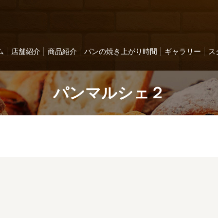
ム
店舗紹介
商品紹介
パンの焼き上がり時間
ギャラリー
ス
パンマルシェ２