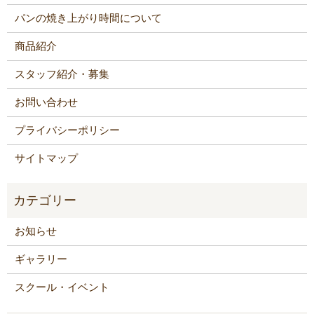
パンの焼き上がり時間について
商品紹介
スタッフ紹介・募集
お問い合わせ
プライバシーポリシー
サイトマップ
お知らせ
ギャラリー
スクール・イベント