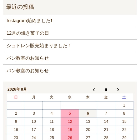
Instagram始めました❗️
12月の焼き菓子の日
シュトレン販売始まりました！
パン教室のお知らせ
パン教室のお知らせ
2026年 8月
日
月
火
水
木
金
土
1
2
3
4
5
6
7
8
9
10
11
12
13
14
15
16
17
18
19
20
21
22
23
24
25
26
27
28
29