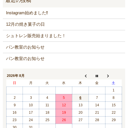
Instagram始めました❗️
12月の焼き菓子の日
シュトレン販売始まりました！
パン教室のお知らせ
パン教室のお知らせ
2026年 8月
日
月
火
水
木
金
土
1
2
3
4
5
6
7
8
9
10
11
12
13
14
15
16
17
18
19
20
21
22
23
24
25
26
27
28
29
30
31