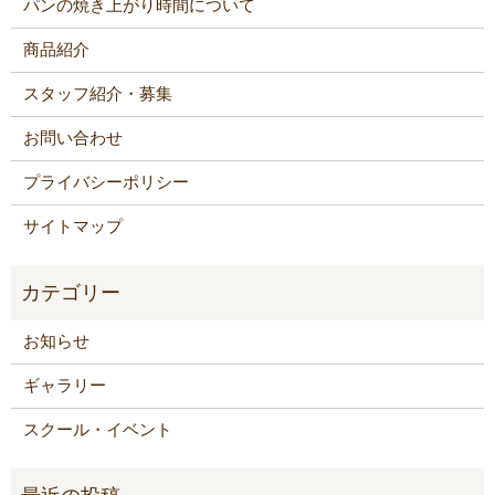
パンの焼き上がり時間について
商品紹介
スタッフ紹介・募集
お問い合わせ
プライバシーポリシー
サイトマップ
お知らせ
ギャラリー
スクール・イベント