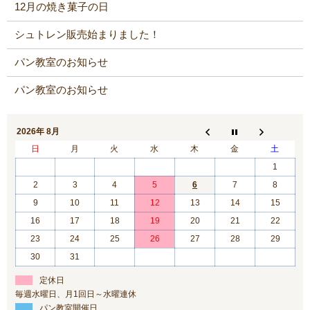
12月の焼き菓子の日
シュトレン販売始まりました！
パン教室のお知らせ
パン教室のお知らせ
2026年 8月
日
月
火
水
木
金
土
1
2
3
4
5
6
7
8
9
10
11
12
13
14
15
16
17
18
19
20
21
22
23
24
25
26
27
28
29
30
31
定休日
毎週水曜日、月1回日～水曜連休
パン教室開催日