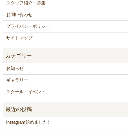
スタッフ紹介・募集
お問い合わせ
プライバシーポリシー
サイトマップ
お知らせ
ギャラリー
スクール・イベント
Instagram始めました❗️