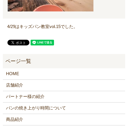
4/29はキッズパン教室vol.15でした。
HOME
店舗紹介
パートナー様の紹介
パンの焼き上がり時間について
商品紹介