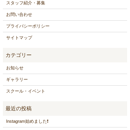
スタッフ紹介・募集
お問い合わせ
プライバシーポリシー
サイトマップ
お知らせ
ギャラリー
スクール・イベント
Instagram始めました❗️