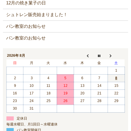
12月の焼き菓子の日
シュトレン販売始まりました！
パン教室のお知らせ
パン教室のお知らせ
2026年 8月
日
月
火
水
木
金
土
1
2
3
4
5
6
7
8
9
10
11
12
13
14
15
16
17
18
19
20
21
22
23
24
25
26
27
28
29
30
31
定休日
毎週水曜日、月1回日～水曜連休
パン教室開催日