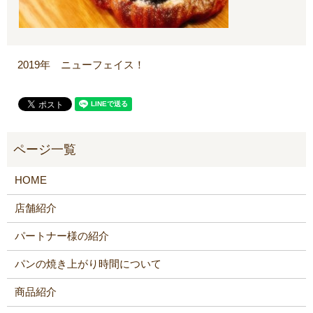
2019年 ニューフェイス！
HOME
店舗紹介
パートナー様の紹介
パンの焼き上がり時間について
商品紹介