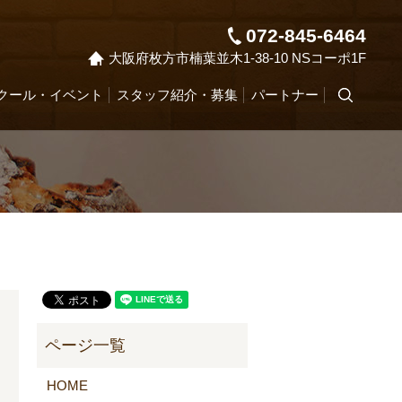
072-845-6464
大阪府枚方市楠葉並木1-38-10 NSコーポ1F
クール・イベント
スタッフ紹介・募集
パートナー
search
HOME