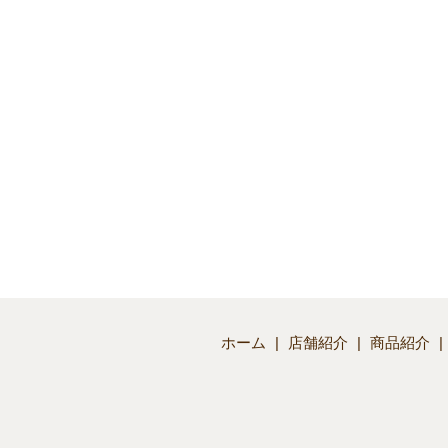
ホーム
店舗紹介
商品紹介