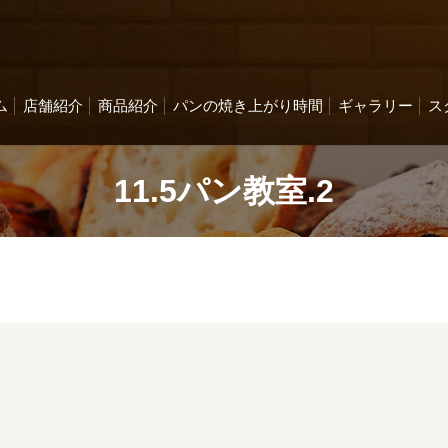
ム
店舗紹介
商品紹介
パンの焼き上がり時間
ギャラリー
ス
11.5パン教室.2