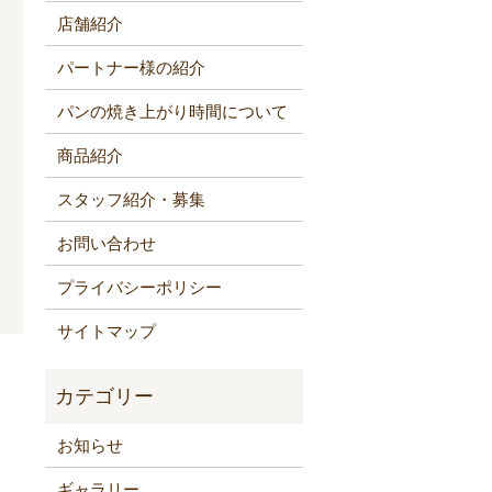
店舗紹介
パートナー様の紹介
パンの焼き上がり時間について
商品紹介
スタッフ紹介・募集
お問い合わせ
プライバシーポリシー
サイトマップ
お知らせ
ギャラリー