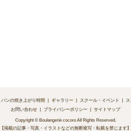
パンの焼き上がり時間
ギャラリー
スクール・イベント
ス
お問い合わせ
プライバシーポリシー
サイトマップ
Copyright © Boulangerie cocoro All Rights Reserved.
【掲載の記事・写真・イラストなどの無断複写・転載を禁じます