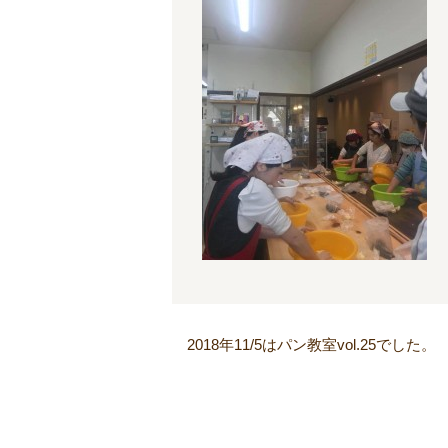
2018年11/5はパン教室vol.25でした。