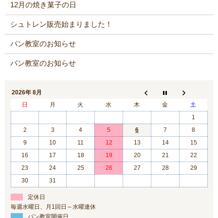
12月の焼き菓子の日
シュトレン販売始まりました！
パン教室のお知らせ
パン教室のお知らせ
2026年 8月
日
月
火
水
木
金
土
1
2
3
4
5
6
7
8
9
10
11
12
13
14
15
16
17
18
19
20
21
22
23
24
25
26
27
28
29
30
31
定休日
毎週水曜日、月1回日～水曜連休
パン教室開催日