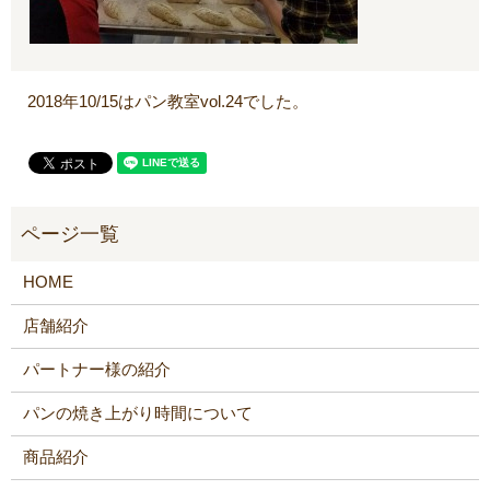
2018年10/15はパン教室vol.24でした。
HOME
店舗紹介
パートナー様の紹介
パンの焼き上がり時間について
商品紹介