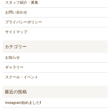
スタッフ紹介・募集
お問い合わせ
プライバシーポリシー
サイトマップ
お知らせ
ギャラリー
スクール・イベント
Instagram始めました❗️