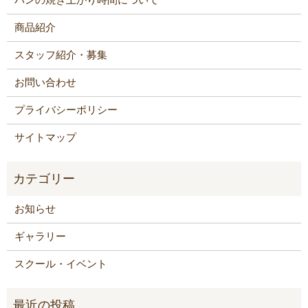
商品紹介
スタッフ紹介・募集
お問い合わせ
プライバシーポリシー
サイトマップ
お知らせ
ギャラリー
スクール・イベント