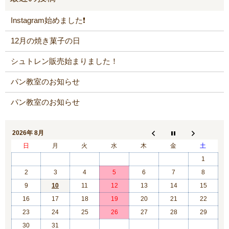
Instagram始めました❗️
12月の焼き菓子の日
シュトレン販売始まりました！
パン教室のお知らせ
パン教室のお知らせ
2026年 8月
日
月
火
水
木
金
土
1
2
3
4
5
6
7
8
9
10
11
12
13
14
15
16
17
18
19
20
21
22
23
24
25
26
27
28
29
30
31