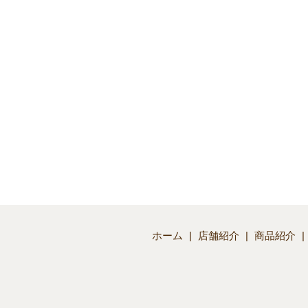
ホーム
店舗紹介
商品紹介