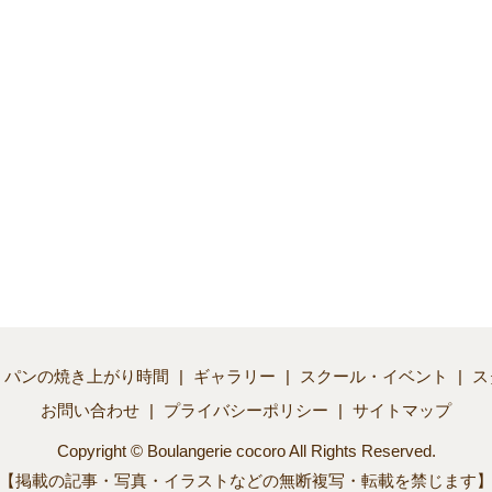
パンの焼き上がり時間
ギャラリー
スクール・イベント
ス
お問い合わせ
プライバシーポリシー
サイトマップ
Copyright © Boulangerie cocoro All Rights Reserved.
【掲載の記事・写真・イラストなどの無断複写・転載を禁じます