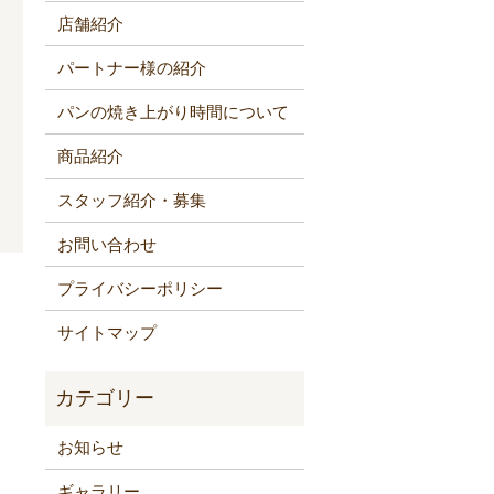
店舗紹介
パートナー様の紹介
パンの焼き上がり時間について
商品紹介
スタッフ紹介・募集
お問い合わせ
プライバシーポリシー
サイトマップ
お知らせ
ギャラリー