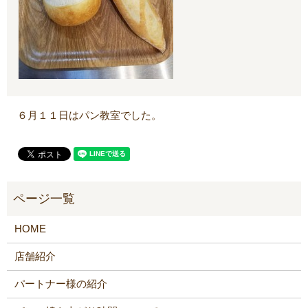
６月１１日はパン教室でした。
HOME
店舗紹介
パートナー様の紹介