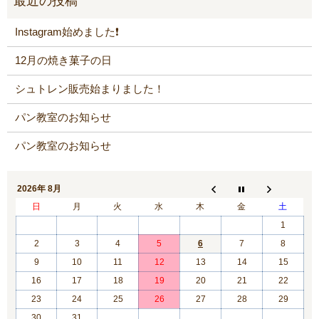
Instagram始めました❗️
12月の焼き菓子の日
シュトレン販売始まりました！
パン教室のお知らせ
パン教室のお知らせ
2026年 8月
日
月
火
水
木
金
土
1
2
3
4
5
6
7
8
9
10
11
12
13
14
15
16
17
18
19
20
21
22
23
24
25
26
27
28
29
30
31