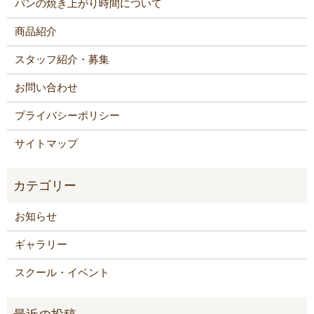
パンの焼き上がり時間について
商品紹介
スタッフ紹介・募集
お問い合わせ
プライバシーポリシー
サイトマップ
お知らせ
ギャラリー
スクール・イベント