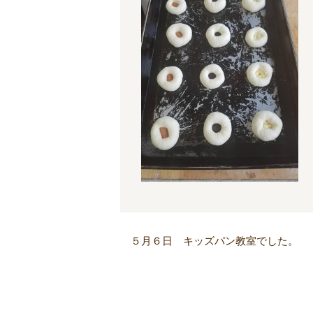
５月６日 キッズパン教室でした。