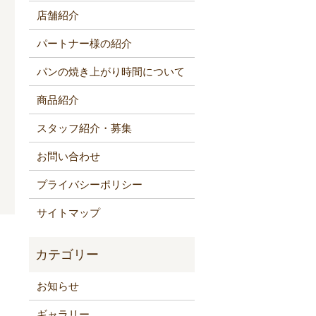
店舗紹介
パートナー様の紹介
パンの焼き上がり時間について
商品紹介
スタッフ紹介・募集
お問い合わせ
プライバシーポリシー
サイトマップ
お知らせ
ギャラリー