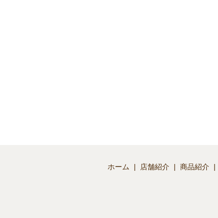
ホーム
店舗紹介
商品紹介