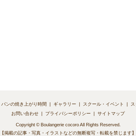
パンの焼き上がり時間
ギャラリー
スクール・イベント
ス
お問い合わせ
プライバシーポリシー
サイトマップ
Copyright © Boulangerie cocoro All Rights Reserved.
【掲載の記事・写真・イラストなどの無断複写・転載を禁じます