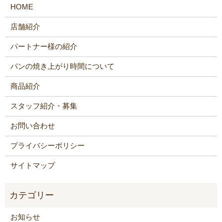
HOME
店舗紹介
パートナー様の紹介
パンの焼き上がり時間について
商品紹介
スタッフ紹介・募集
お問い合わせ
プライバシーポリシー
サイトマップ
お知らせ