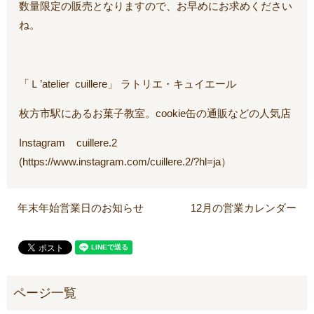
数量限定の販売となりますので、お早めにお求めください
ね。
「Ｌ’atelier cuillere」 ラトリエ・キュイエール
枚方市駅にあるお菓子教室。cookie缶の通販などの人気店
Instagram cuillere.2
(https://www.instagram.com/cuillere.2/?hl=ja）
年末年始営業日のお知らせ
12月の営業カレンダー