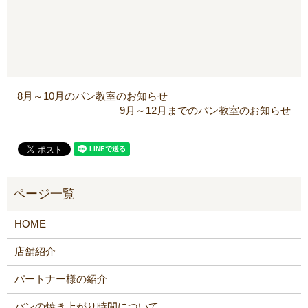
8月～10月のパン教室のお知らせ
9月～12月までのパン教室のお知らせ
HOME
店舗紹介
パートナー様の紹介
パンの焼き上がり時間について