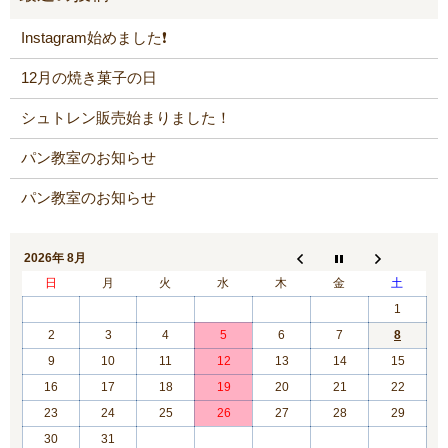
Instagram始めました❗️
12月の焼き菓子の日
シュトレン販売始まりました！
パン教室のお知らせ
パン教室のお知らせ
2026年 8月
日
月
火
水
木
金
土
1
2
3
4
5
6
7
8
9
10
11
12
13
14
15
16
17
18
19
20
21
22
23
24
25
26
27
28
29
30
31