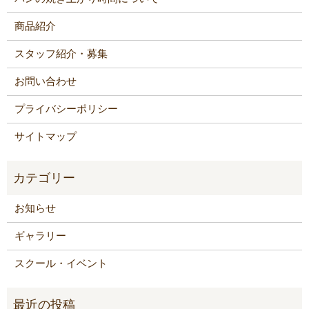
商品紹介
スタッフ紹介・募集
お問い合わせ
プライバシーポリシー
サイトマップ
お知らせ
ギャラリー
スクール・イベント