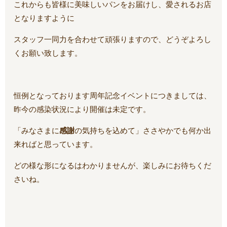
これからも皆様に美味しいパンをお届けし、愛されるお店
となりますように
スタッフ一同力を合わせて頑張りますので、どうぞよろし
くお願い致します。
恒例となっております周年記念イベントにつきましては、
昨今の感染状況により開催は未定です。
「みなさまに
感謝
の気持ちを込めて」ささやかでも何か出
来ればと思っています。
どの様な形になるはわかりませんが、楽しみにお待ちくだ
さいね。