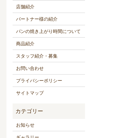
店舗紹介
パートナー様の紹介
パンの焼き上がり時間について
商品紹介
スタッフ紹介・募集
お問い合わせ
プライバシーポリシー
サイトマップ
お知らせ
ギャラリー