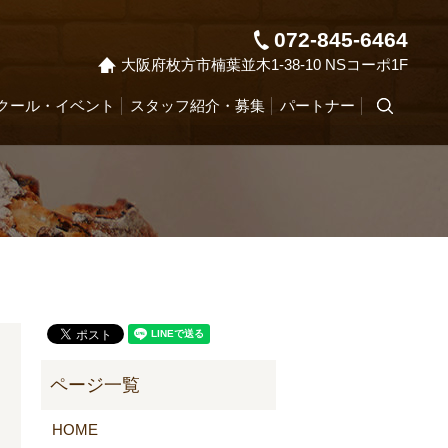
072-845-6464
大阪府枚方市楠葉並木1-38-10 NSコーポ1F
クール・イベント
スタッフ紹介・募集
パートナー
search
HOME