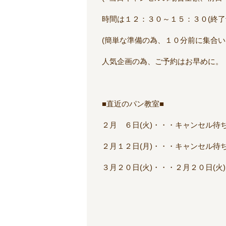
時間は１２：３０～１５：３０(終了
(簡単な準備の為、１０分前に集合い
人気企画の為、ご予約はお早めに。
■直近のパン教室■
２月 ６日(火)・・・キャンセル待
２月１２日(月)・・・キャンセル待
３月２０日(火)・・・２月２０日(火