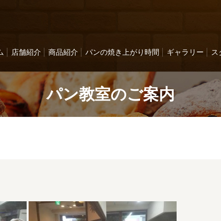
ム
店舗紹介
商品紹介
パンの焼き上がり時間
ギャラリー
ス
パン教室のご案内