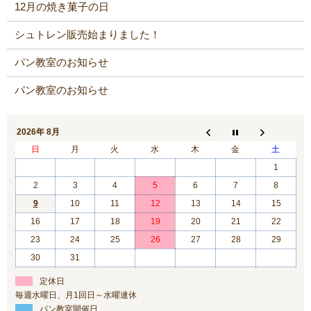
12月の焼き菓子の日
シュトレン販売始まりました！
パン教室のお知らせ
パン教室のお知らせ
2026年 8月
日
月
火
水
木
金
土
1
2
3
4
5
6
7
8
9
10
11
12
13
14
15
16
17
18
19
20
21
22
23
24
25
26
27
28
29
30
31
定休日
毎週水曜日、月1回日～水曜連休
パン教室開催日