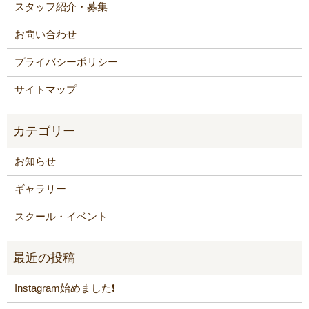
スタッフ紹介・募集
お問い合わせ
プライバシーポリシー
サイトマップ
お知らせ
ギャラリー
スクール・イベント
Instagram始めました❗️