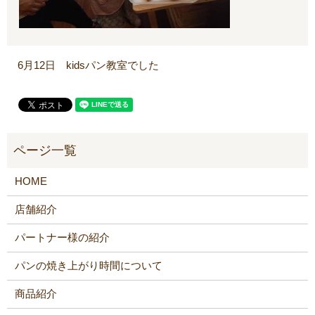
6月12日 kidsパン教室でした
HOME
店舗紹介
パートナー様の紹介
パンの焼き上がり時間について
商品紹介