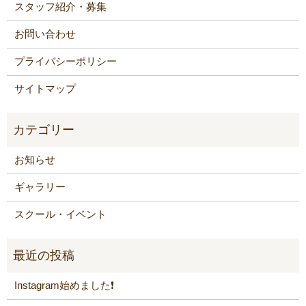
スタッフ紹介・募集
お問い合わせ
プライバシーポリシー
サイトマップ
お知らせ
ギャラリー
スクール・イベント
Instagram始めました❗️