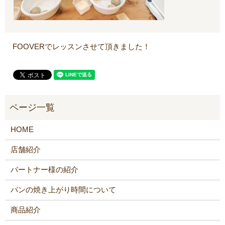
FOOVERでレッスンさせて頂きました！
HOME
店舗紹介
パートナー様の紹介
パンの焼き上がり時間について
商品紹介