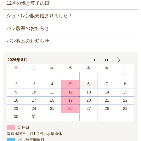
12月の焼き菓子の日
シュトレン販売始まりました！
パン教室のお知らせ
パン教室のお知らせ
2026年 8月
日
月
火
水
木
金
土
1
2
3
4
5
6
7
8
9
10
11
12
13
14
15
16
17
18
19
20
21
22
23
24
25
26
27
28
29
30
31
定休日
毎週水曜日、月1回日～水曜連休
パン教室開催日