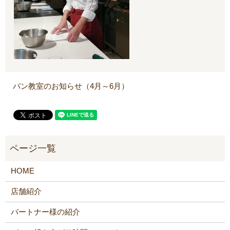
パン教室のお知らせ（4月～6月）
HOME
店舗紹介
パートナー様の紹介