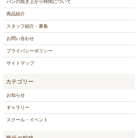
パンの焼き上がり時間について
商品紹介
スタッフ紹介・募集
お問い合わせ
プライバシーポリシー
サイトマップ
お知らせ
ギャラリー
スクール・イベント