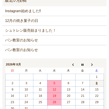
Instagram始めました❗️
12月の焼き菓子の日
シュトレン販売始まりました！
パン教室のお知らせ
パン教室のお知らせ
2026年 8月
日
月
火
水
木
金
土
1
2
3
4
5
6
7
8
9
10
11
12
13
14
15
16
17
18
19
20
21
22
23
24
25
26
27
28
29
30
31