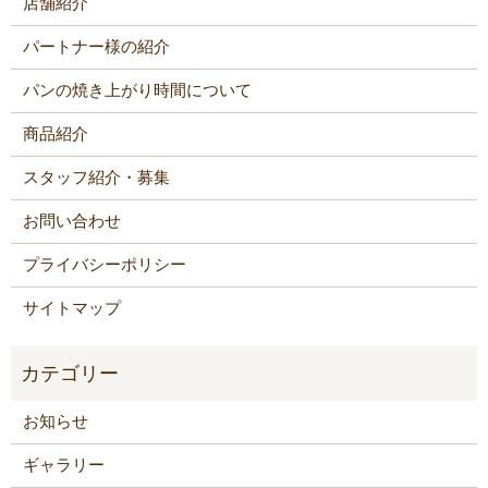
店舗紹介
パートナー様の紹介
パンの焼き上がり時間について
商品紹介
スタッフ紹介・募集
お問い合わせ
プライバシーポリシー
サイトマップ
お知らせ
ギャラリー