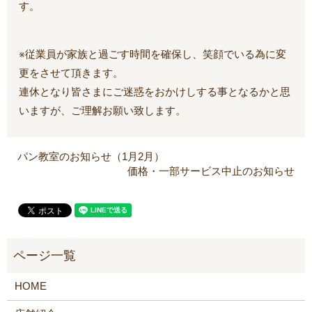
す。
※従業員が家族と過ごす時間を確保し、笑顔でいる為に変
更をさせて頂きます。
連休となり皆さまにご迷惑をおかけしする事となるかと思
いますが、ご理解お願い致します。
パン教室のお知らせ（1月2月）
価格・一部サービス中止のお知らせ
HOME