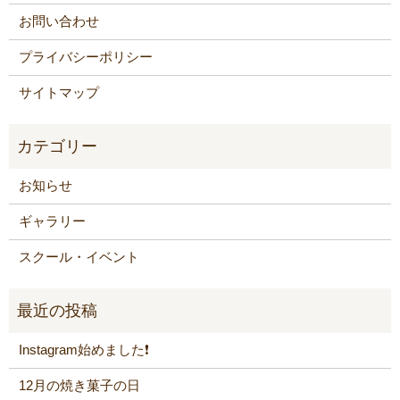
お問い合わせ
プライバシーポリシー
サイトマップ
お知らせ
ギャラリー
スクール・イベント
Instagram始めました❗️
12月の焼き菓子の日