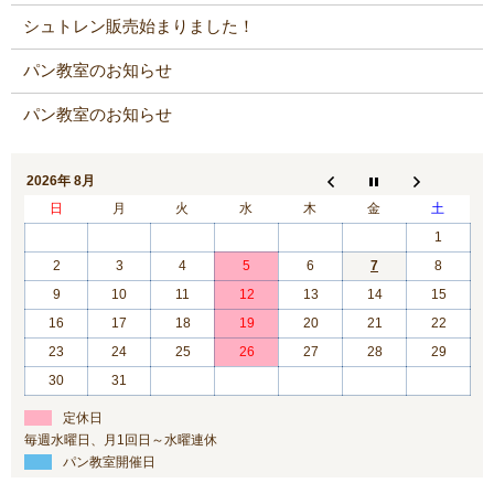
シュトレン販売始まりました！
パン教室のお知らせ
パン教室のお知らせ
2026年 8月
日
月
火
水
木
金
土
1
2
3
4
5
6
7
8
9
10
11
12
13
14
15
16
17
18
19
20
21
22
23
24
25
26
27
28
29
30
31
定休日
毎週水曜日、月1回日～水曜連休
パン教室開催日