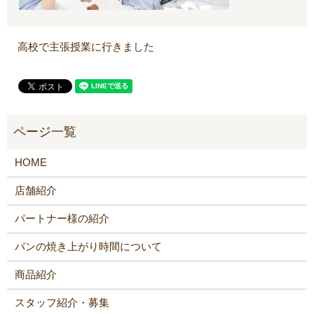
高校で主張授業に行きました
HOME
店舗紹介
パートナー様の紹介
パンの焼き上がり時間について
商品紹介
スタッフ紹介・募集