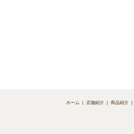
ホーム
店舗紹介
商品紹介