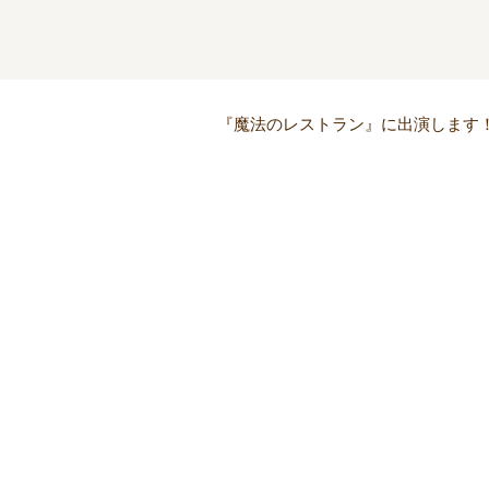
『魔法のレストラン』に出演します