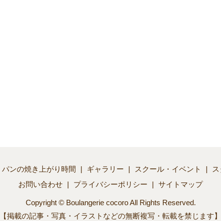
パンの焼き上がり時間
ギャラリー
スクール・イベント
ス
お問い合わせ
プライバシーポリシー
サイトマップ
Copyright © Boulangerie cocoro All Rights Reserved.
【掲載の記事・写真・イラストなどの無断複写・転載を禁じます