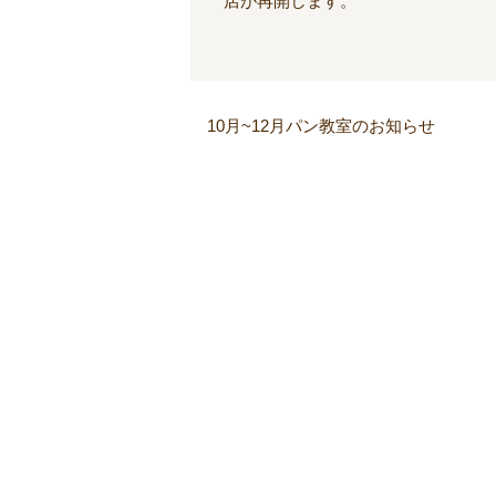
店が再開します。
10月~12月パン教室のお知らせ