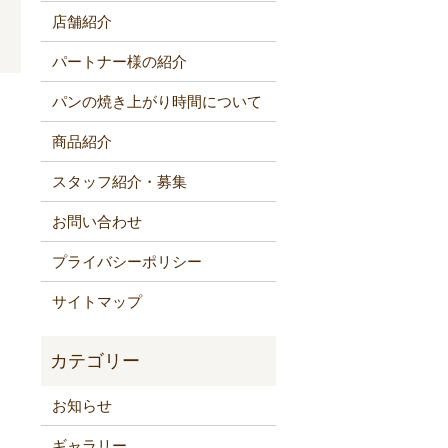
店舗紹介
パートナー様の紹介
パンの焼き上がり時間について
！
商品紹介
スタッフ紹介・募集
お問い合わせ
プライバシーポリシー
サイトマップ
お知らせ
ギャラリー