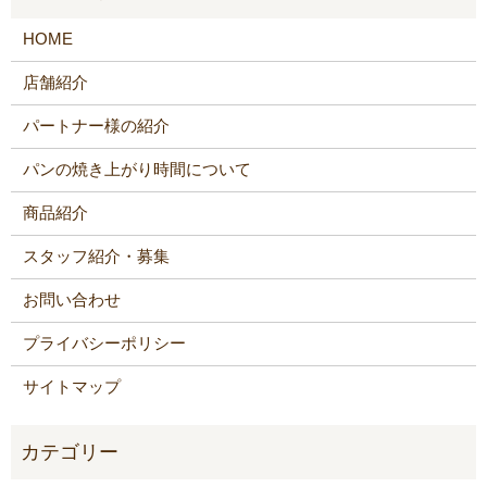
HOME
店舗紹介
パートナー様の紹介
パンの焼き上がり時間について
商品紹介
スタッフ紹介・募集
お問い合わせ
プライバシーポリシー
サイトマップ