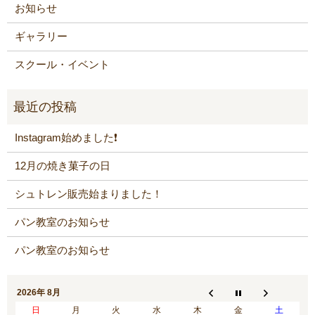
お知らせ
ギャラリー
スクール・イベント
Instagram始めました❗️
12月の焼き菓子の日
シュトレン販売始まりました！
パン教室のお知らせ
パン教室のお知らせ
2026年 8月
日
月
火
水
木
金
土