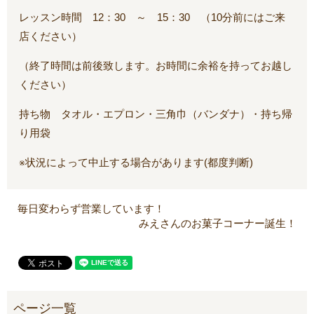
レッスン時間 12：30 ～ 15：30 （10分前にはご来
店ください）
（終了時間は前後致します。お時間に余裕を持ってお越し
ください）
持ち物 タオル・エプロン・三角巾（バンダナ）・持ち帰
り用袋
※状況によって中止する場合があります(都度判断)
毎日変わらず営業しています！
みえさんのお菓子コーナー誕生！