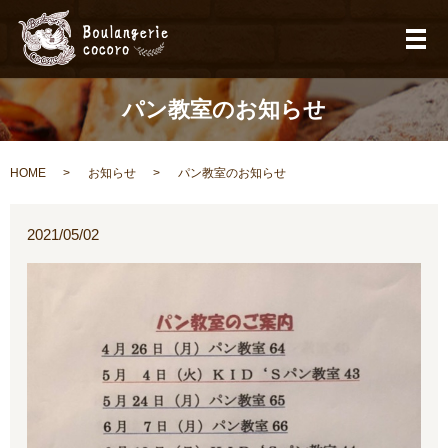
メ
パン教室のお知らせ
HOME
お知らせ
パン教室のお知らせ
2021/05/02