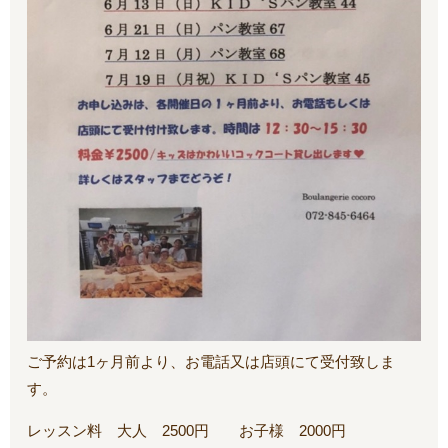
ご予約は1ヶ月前より、お電話又は店頭にて受付致しま
す。
レッスン料 大人 2500円 お子様 2000円