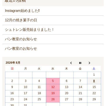
Instagram始めました❗️
12月の焼き菓子の日
シュトレン販売始まりました！
パン教室のお知らせ
パン教室のお知らせ
2026年 8月
日
月
火
水
木
金
土
1
2
3
4
5
6
7
8
9
10
11
12
13
14
15
16
17
18
19
20
21
22
23
24
25
26
27
28
29
30
31