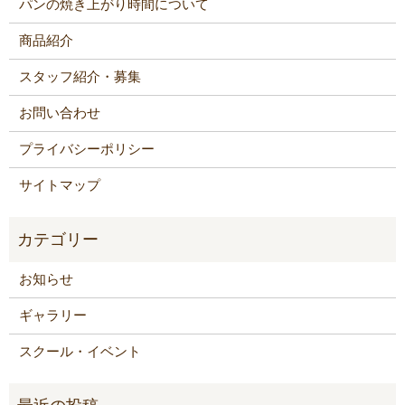
パンの焼き上がり時間について
商品紹介
スタッフ紹介・募集
お問い合わせ
プライバシーポリシー
サイトマップ
お知らせ
ギャラリー
スクール・イベント