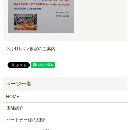
3月4月パン教室のご案内
HOME
店舗紹介
パートナー様の紹介