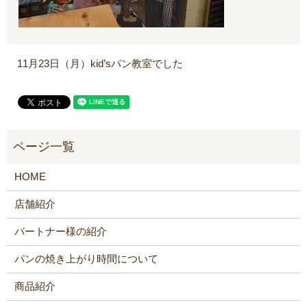
11月23日（月）kid’sパン教室でした
HOME
店舗紹介
パートナー様の紹介
パンの焼き上がり時間について
商品紹介