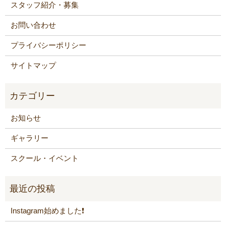
スタッフ紹介・募集
お問い合わせ
プライバシーポリシー
サイトマップ
お知らせ
ギャラリー
スクール・イベント
Instagram始めました❗️