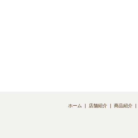
ホーム
店舗紹介
商品紹介