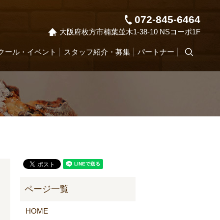
072-845-6464
大阪府枚方市楠葉並木1-38-10 NSコーポ1F
クール・イベント
スタッフ紹介・募集
パートナー
search
HOME