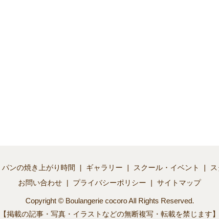
パンの焼き上がり時間
ギャラリー
スクール・イベント
ス
お問い合わせ
プライバシーポリシー
サイトマップ
Copyright © Boulangerie cocoro All Rights Reserved.
【掲載の記事・写真・イラストなどの無断複写・転載を禁じます