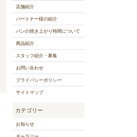
店舗紹介
パートナー様の紹介
パンの焼き上がり時間について
商品紹介
スタッフ紹介・募集
お問い合わせ
プライバシーポリシー
サイトマップ
お知らせ
ギャラリー