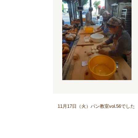
11月17日（火）パン教室vol.56でした