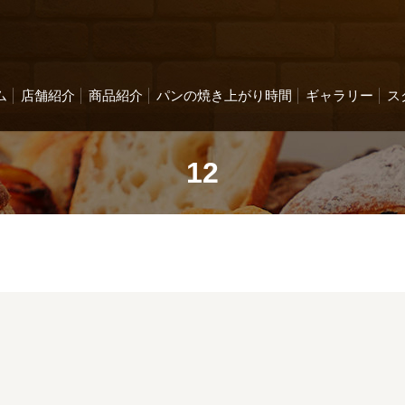
ム
店舗紹介
商品紹介
パンの焼き上がり時間
ギャラリー
ス
12