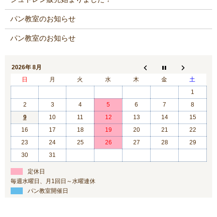
パン教室のお知らせ
パン教室のお知らせ
2026年 8月
日
月
火
水
木
金
土
1
2
3
4
5
6
7
8
9
10
11
12
13
14
15
16
17
18
19
20
21
22
23
24
25
26
27
28
29
30
31
定休日
毎週水曜日、月1回日～水曜連休
パン教室開催日