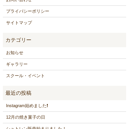
プライバシーポリシー
サイトマップ
お知らせ
ギャラリー
スクール・イベント
Instagram始めました❗️
12月の焼き菓子の日
シュトレン販売始まりました！