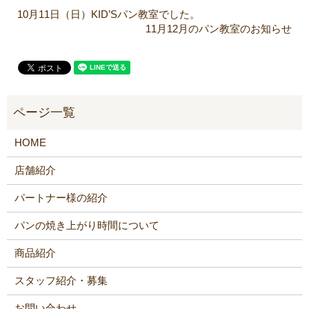
10月11日（日）KID’Sパン教室でした。
11月12月のパン教室のお知らせ
HOME
店舗紹介
パートナー様の紹介
パンの焼き上がり時間について
商品紹介
スタッフ紹介・募集
お問い合わせ