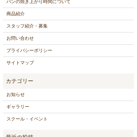
パンの焼き上がり時間について
商品紹介
スタッフ紹介・募集
お問い合わせ
プライバシーポリシー
サイトマップ
お知らせ
ギャラリー
スクール・イベント