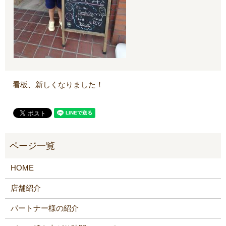
看板、新しくなりました！
HOME
店舗紹介
パートナー様の紹介