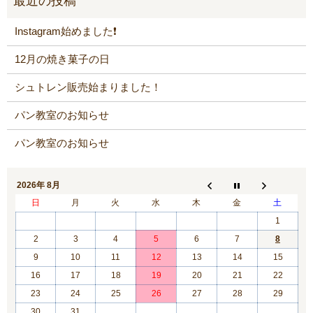
Instagram始めました❗️
12月の焼き菓子の日
シュトレン販売始まりました！
パン教室のお知らせ
パン教室のお知らせ
2026年 8月
日
月
火
水
木
金
土
1
2
3
4
5
6
7
8
9
10
11
12
13
14
15
16
17
18
19
20
21
22
23
24
25
26
27
28
29
30
31