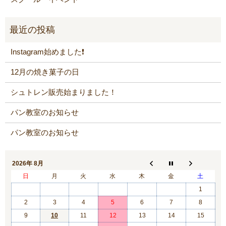
Instagram始めました❗️
12月の焼き菓子の日
シュトレン販売始まりました！
パン教室のお知らせ
パン教室のお知らせ
2026年 8月
日
月
火
水
木
金
土
1
2
3
4
5
6
7
8
9
10
11
12
13
14
15