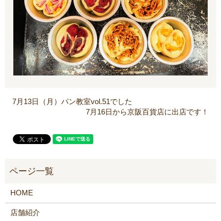
7月13日（月）パン教室vol.51でした
7月16日から京阪百貨店に出店です！
HOME
店舗紹介