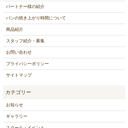
パートナー様の紹介
パンの焼き上がり時間について
商品紹介
スタッフ紹介・募集
お問い合わせ
プライバシーポリシー
サイトマップ
お知らせ
ギャラリー
スクール・イベント