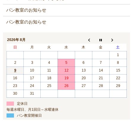
パン教室のお知らせ
パン教室のお知らせ
2026年 8月
日
月
火
水
木
金
土
1
2
3
4
5
6
7
8
9
10
11
12
13
14
15
16
17
18
19
20
21
22
23
24
25
26
27
28
29
30
31
定休日
毎週水曜日、月1回日～水曜連休
パン教室開催日