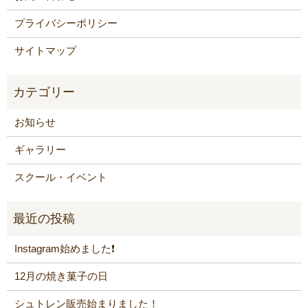
プライバシーポリシー
サイトマップ
お知らせ
ギャラリー
スクール・イベント
Instagram始めました❗️
12月の焼き菓子の日
シュトレン販売始まりました！