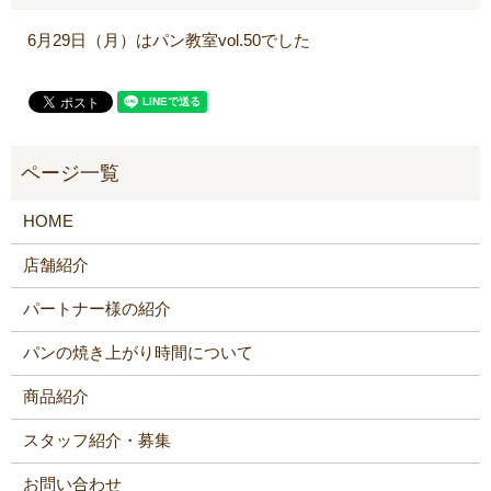
6月29日（月）はパン教室vol.50でした
HOME
店舗紹介
パートナー様の紹介
パンの焼き上がり時間について
商品紹介
スタッフ紹介・募集
お問い合わせ