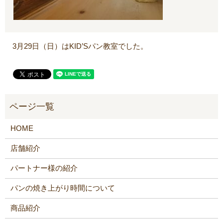
3月29日（日）はKID’Sパン教室でした。
HOME
店舗紹介
パートナー様の紹介
パンの焼き上がり時間について
商品紹介