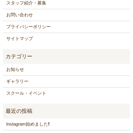
スタッフ紹介・募集
お問い合わせ
プライバシーポリシー
サイトマップ
お知らせ
ギャラリー
スクール・イベント
Instagram始めました❗️