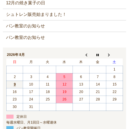
12月の焼き菓子の日
シュトレン販売始まりました！
パン教室のお知らせ
パン教室のお知らせ
2026年 8月
日
月
火
水
木
金
土
1
2
3
4
5
6
7
8
9
10
11
12
13
14
15
16
17
18
19
20
21
22
23
24
25
26
27
28
29
30
31
定休日
毎週水曜日、月1回日～水曜連休
パン教室開催日