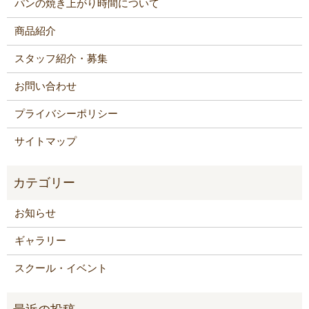
パンの焼き上がり時間について
商品紹介
スタッフ紹介・募集
お問い合わせ
プライバシーポリシー
サイトマップ
お知らせ
ギャラリー
スクール・イベント