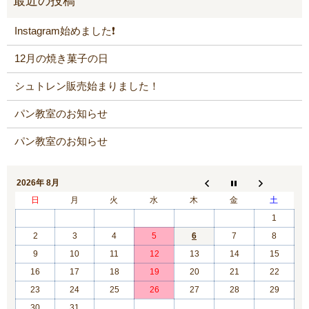
Instagram始めました❗️
12月の焼き菓子の日
シュトレン販売始まりました！
パン教室のお知らせ
パン教室のお知らせ
2026年 8月
日
月
火
水
木
金
土
1
2
3
4
5
6
7
8
9
10
11
12
13
14
15
16
17
18
19
20
21
22
23
24
25
26
27
28
29
30
31