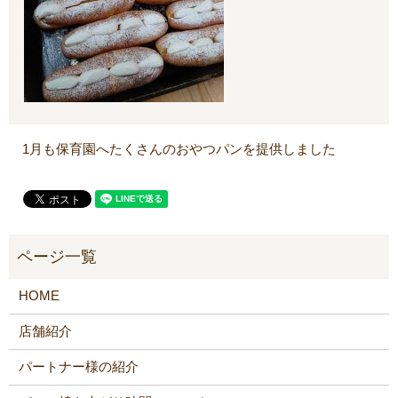
1月も保育園へたくさんのおやつパンを提供しました
HOME
店舗紹介
パートナー様の紹介