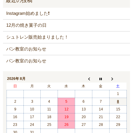
Instagram始めました❗️
12月の焼き菓子の日
シュトレン販売始まりました！
パン教室のお知らせ
パン教室のお知らせ
2026年 8月
日
月
火
水
木
金
土
1
2
3
4
5
6
7
8
9
10
11
12
13
14
15
16
17
18
19
20
21
22
23
24
25
26
27
28
29
30
31