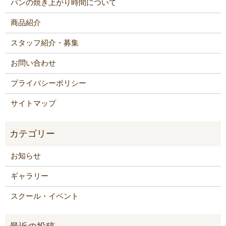
パンの焼き上がり時間について
商品紹介
スタッフ紹介・募集
お問い合わせ
プライバシーポリシー
サイトマップ
お知らせ
ギャラリー
スクール・イベント