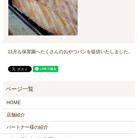
11月も保育園へたくさんのおやつパンを提供いたしました。
HOME
店舗紹介
パートナー様の紹介