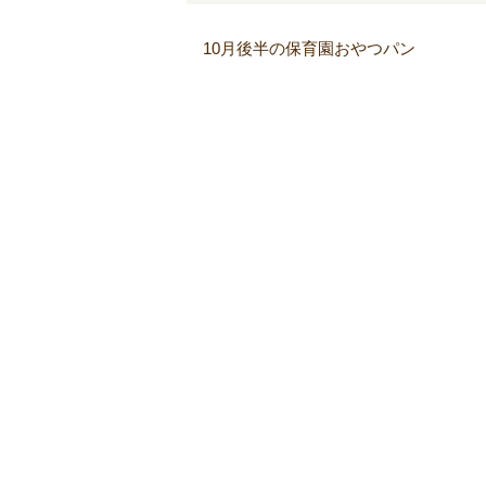
10月後半の保育園おやつパン