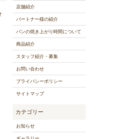
店舗紹介
せ
パートナー様の紹介
パンの焼き上がり時間について
商品紹介
スタッフ紹介・募集
お問い合わせ
プライバシーポリシー
サイトマップ
お知らせ
ギャラリー