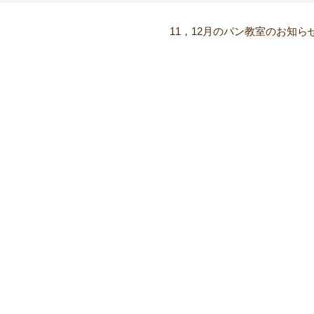
11，12月のパン教室のお知ら