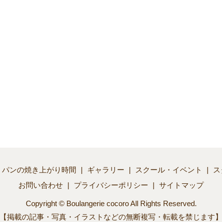
パンの焼き上がり時間
ギャラリー
スクール・イベント
ス
お問い合わせ
プライバシーポリシー
サイトマップ
Copyright © Boulangerie cocoro All Rights Reserved.
【掲載の記事・写真・イラストなどの無断複写・転載を禁じます