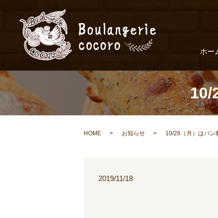
ホー
10
HOME
お知らせ
10/28（月）はパン
2019/11/18