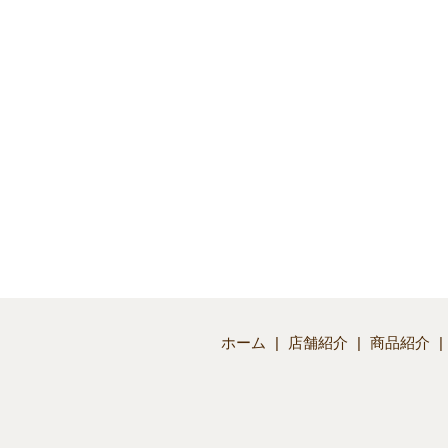
ホーム
店舗紹介
商品紹介