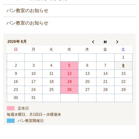
パン教室のお知らせ
パン教室のお知らせ
2026年 8月
日
月
火
水
木
金
土
1
2
3
4
5
6
7
8
9
10
11
12
13
14
15
16
17
18
19
20
21
22
23
24
25
26
27
28
29
30
31
定休日
毎週水曜日、月1回日～水曜連休
パン教室開催日