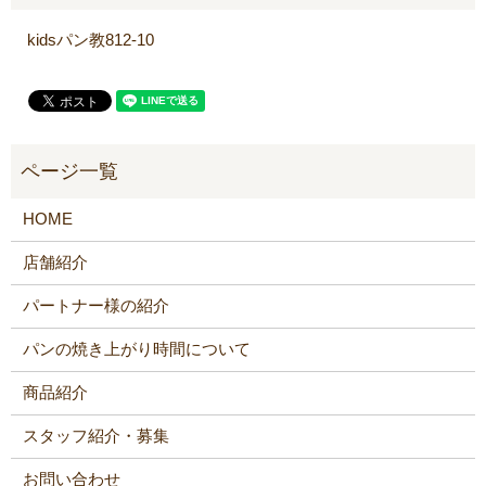
kidsパン教812‐10
HOME
店舗紹介
パートナー様の紹介
パンの焼き上がり時間について
商品紹介
スタッフ紹介・募集
お問い合わせ