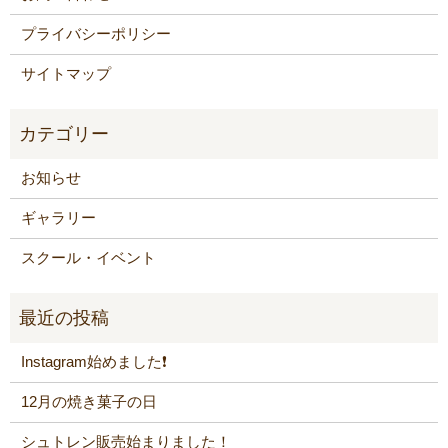
プライバシーポリシー
サイトマップ
お知らせ
ギャラリー
スクール・イベント
Instagram始めました❗️
12月の焼き菓子の日
シュトレン販売始まりました！