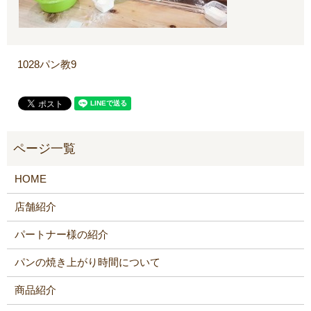
1028パン教9
HOME
店舗紹介
パートナー様の紹介
パンの焼き上がり時間について
商品紹介