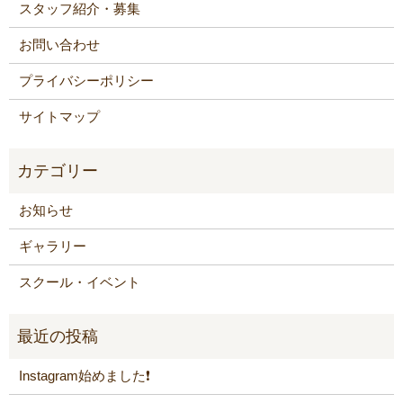
スタッフ紹介・募集
お問い合わせ
プライバシーポリシー
サイトマップ
お知らせ
ギャラリー
スクール・イベント
Instagram始めました❗️