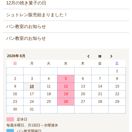
12月の焼き菓子の日
シュトレン販売始まりました！
パン教室のお知らせ
パン教室のお知らせ
2026年 8月
日
月
火
水
木
金
土
1
2
3
4
5
6
7
8
9
10
11
12
13
14
15
16
17
18
19
20
21
22
23
24
25
26
27
28
29
30
31
定休日
毎週水曜日、月1回日～水曜連休
パン教室開催日